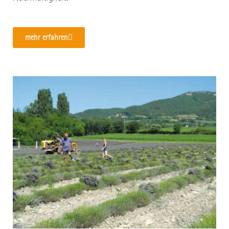
mehr erfahren