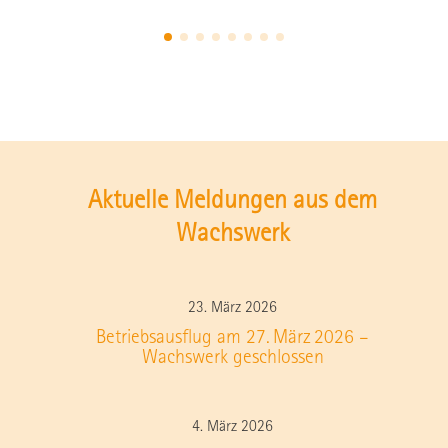
Aktuelle Meldungen aus dem
Wachswerk
23. März 2026
Betriebsausflug am 27. März 2026 –
Wachswerk geschlossen​
4. März 2026