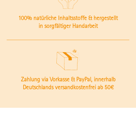
100% natürliche Inhaltsstoffe & hergestellt
in sorgfältiger Handarbeit
Zahlung via Vorkasse & PayPal, innerhalb
Deutschlands versandkostenfrei ab 50€