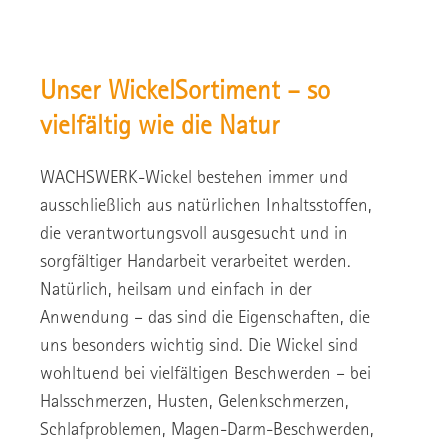
Unser WickelSortiment – so
vielfältig wie die Natur
WACHSWERK-Wickel bestehen immer und
ausschließlich aus natürlichen Inhaltsstoffen,
die verantwortungsvoll ausgesucht und in
sorgfältiger Handarbeit verarbeitet werden.
Natürlich, heilsam und einfach in der
Anwendung – das sind die Eigenschaften, die
uns besonders wichtig sind. Die Wickel sind
wohltuend bei vielfältigen Beschwerden – bei
Halsschmerzen, Husten, Gelenkschmerzen,
Schlafproblemen, Magen-Darm-Beschwerden,