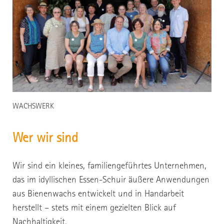
WACHSWERK
Wer wir sind
Wir sind ein kleines, familiengeführtes Unternehmen,
das im idyllischen Essen-Schuir äußere Anwendungen
aus Bienenwachs entwickelt und in Handarbeit
herstellt – stets mit einem gezielten Blick auf
Nachhaltigkeit.