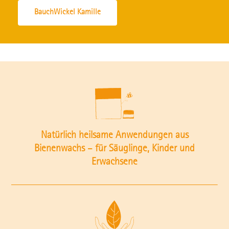
BauchWickel Kamille
Natürlich heilsame Anwendungen aus
Bienenwachs – für Säuglinge, Kinder und
Erwachsene