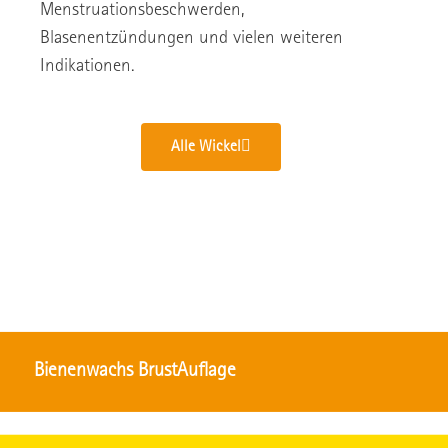
Menstruationsbeschwerden,
Blasenentzündungen und vielen weiteren
Indikationen.
Alle Wickel
Bienenwachs BrustAuflage