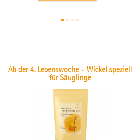
Ab der 4. Lebenswoche – Wickel speziell
für Säuglinge