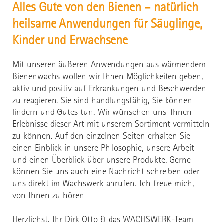
Alles Gute von den Bienen – natürlich
heilsame Anwendungen für Säuglinge,
Kinder und Erwachsene
Mit unseren äußeren Anwendungen aus wärmendem
Bienenwachs wollen wir Ihnen Möglichkeiten geben,
aktiv und positiv auf Erkrankungen und Beschwerden
zu reagieren. Sie sind handlungsfähig, Sie können
lindern und Gutes tun. Wir wünschen uns, Ihnen
Erlebnisse dieser Art mit unserem Sortiment vermitteln
zu können. Auf den einzelnen Seiten erhalten Sie
einen Einblick in unsere Philosophie, unsere Arbeit
und einen Überblick über unsere Produkte. Gerne
können Sie uns auch eine Nachricht schreiben oder
uns direkt im Wachswerk anrufen. Ich freue mich,
von Ihnen zu hören
Herzlichst, Ihr Dirk Otto & das WACHSWERK-Team