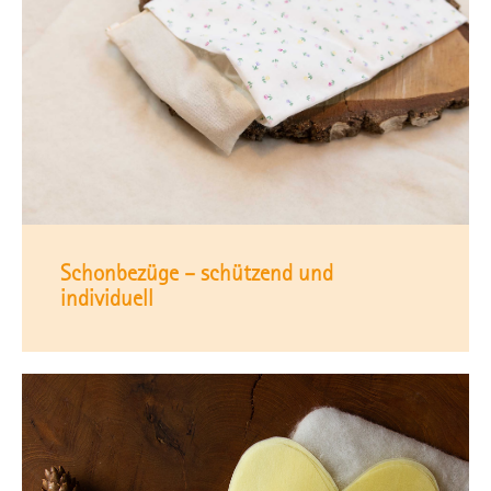
Schonbezüge – schützend und
individuell