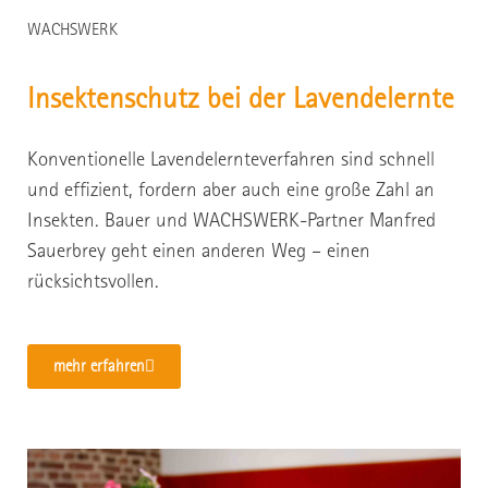
WACHSWERK
Insektenschutz bei der Lavendelernte
Konventionelle Lavendelernteverfahren sind schnell
und effizient, fordern aber auch eine große Zahl an
Insekten. Bauer und WACHSWERK-Partner Manfred
Sauerbrey geht einen anderen Weg – einen
rücksichtsvollen.
mehr erfahren