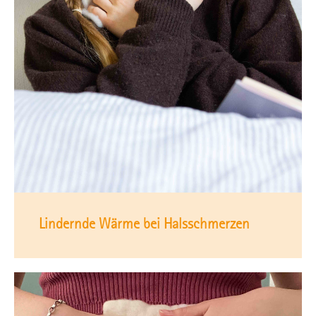
Lindernde Wärme bei Halsschmerzen