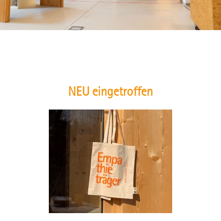
NEU eingetroffen