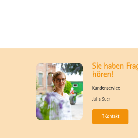
Sie haben Fra
hören!
Kundenservice
Julia Suer
Kontakt