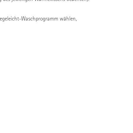
flegeleicht-Waschprogramm wählen,