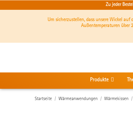
Zu jeder Best
Um sicherzustellen, dass unsere Wickel auf
Außentemperaturen über 2
Produkte
Th
Startseite
Wärmeanwendungen
Wärmekissen