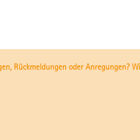
gen, Rückmeldungen oder Anregungen? Wir