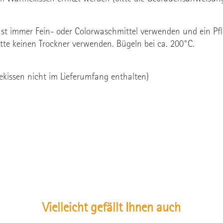
hst immer Fein- oder Colorwaschmittel verwenden und ein P
tte keinen Trockner verwenden. Bügeln bei ca. 200°C.
kissen nicht im Lieferumfang enthalten)
Vielleicht gefällt Ihnen auch