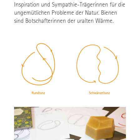
Inspiration und Sympathie-Trägerinnen für die
ungemütlichen Probleme der Natur. Bienen
sind Botschafterinnen der uralten Wärme.