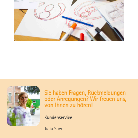
Sie haben Fragen, Rückmeldungen
oder Anregungen? Wir freuen uns,
von Ihnen zu hören!
Kundenservice
Julia Suer