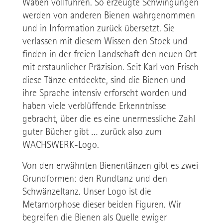
Waben vollführen. So erzeugte Schwingungen
werden von anderen Bienen wahrgenommen
und in Information zurück übersetzt. Sie
verlassen mit diesem Wissen den Stock und
finden in der freien Landschaft den neuen Ort
mit erstaunlicher Präzision. Seit Karl von Frisch
diese Tänze entdeckte, sind die Bienen und
ihre Sprache intensiv erforscht worden und
haben viele verblüffende Erkenntnisse
gebracht, über die es eine unermessliche Zahl
guter Bücher gibt … zurück also zum
WACHSWERK-Logo.
Von den erwähnten Bienentänzen gibt es zwei
Grundformen: den Rundtanz und den
Schwänzeltanz. Unser Logo ist die
Metamorphose dieser beiden Figuren. Wir
begreifen die Bienen als Quelle ewiger