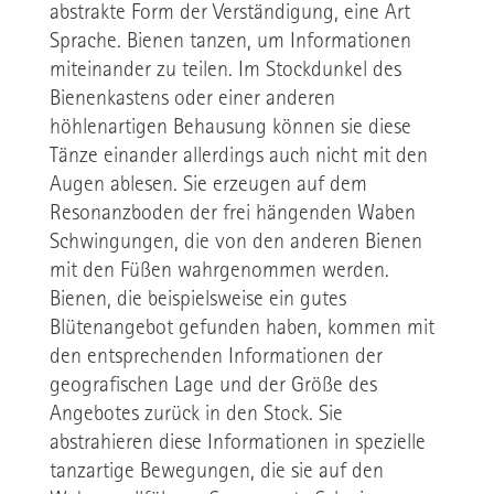
abstrakte Form der Verständigung, eine Art
Sprache. Bienen tanzen, um Informationen
miteinander zu teilen. Im Stockdunkel des
Bienenkastens oder einer anderen
höhlenartigen Behausung können sie diese
Tänze einander allerdings auch nicht mit den
Augen ablesen. Sie erzeugen auf dem
Resonanzboden der frei hängenden Waben
Schwingungen, die von den anderen Bienen
mit den Füßen wahrgenommen werden.
Bienen, die beispielsweise ein gutes
Blütenangebot gefunden haben, kommen mit
den entsprechenden Informationen der
geografischen Lage und der Größe des
Angebotes zurück in den Stock. Sie
abstrahieren diese Informationen in spezielle
tanzartige Bewegungen, die sie auf den