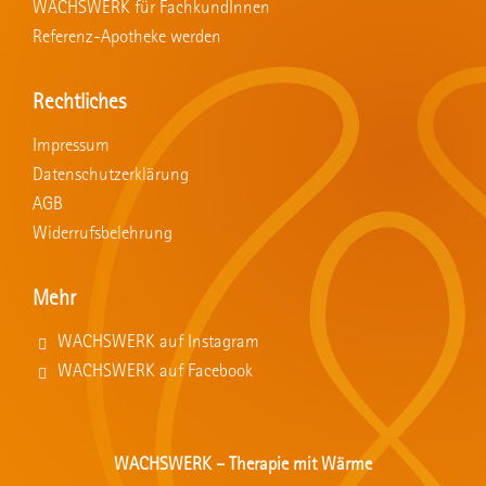
WACHSWERK für FachkundInnen
Referenz-Apotheke werden
Rechtliches
Impressum
Datenschutzerklärung
AGB
Widerrufsbelehrung
Mehr
WACHSWERK auf Instagram
WACHSWERK auf Facebook
WACHSWERK – Therapie mit Wärme