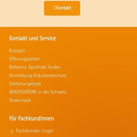
Kontakt
Kontakt und Service
Kontakt
Öffnungszeiten
Referenz-Apotheke finden
Anmeldung Kräuterseminare
Stellenangebote
WACHSWERK in der Schweiz
Downloads
Für FachkundInnen
Fachkunden-Login