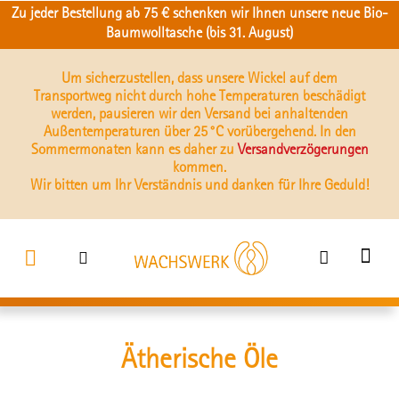
Zu jeder Bestellung ab 75 € schenken wir Ihnen unsere neue Bio-
Baumwolltasche (bis 31. August)
Um sicherzustellen, dass unsere Wickel auf dem
Transportweg nicht durch hohe Temperaturen beschädigt
werden, pausieren wir den Versand bei anhaltenden
Außentemperaturen über 25 °C vorübergehend. In den
Sommermonaten kann es daher zu
Versandverzögerungen
kommen.
Wir bitten um Ihr Verständnis und danken für Ihre Geduld!
Ätherische Öle