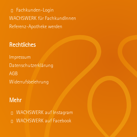
Fachkunden-Login
WACHSWERK für FachkundInnen
Referenz-Apotheke werden
Rechtliches
Impressum
Datenschutzerklärung
AGB
Widerrufsbelehrung
Mehr
WACHSWERK auf Instagram
WACHSWERK auf Facebook