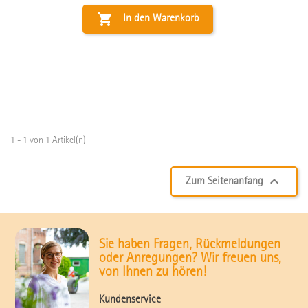

In den Warenkorb
1 - 1 von 1 Artikel(n)

Zum Seitenanfang
Sie haben Fragen, Rückmeldungen
oder Anregungen? Wir freuen uns,
von Ihnen zu hören!
Kundenservice