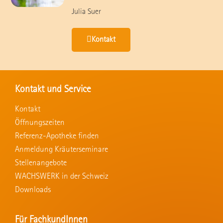
Julia Suer
Kontakt
Kontakt und Service
Kontakt
Öffnungszeiten
Referenz-Apotheke finden
Anmeldung Kräuterseminare
Stellenangebote
WACHSWERK in der Schweiz
Downloads
Für FachkundInnen