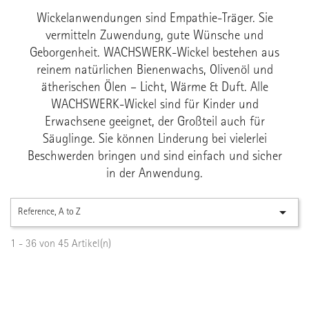
Wickelanwendungen sind Empathie-Träger. Sie
vermitteln Zuwendung, gute Wünsche und
Geborgenheit. WACHSWERK-Wickel bestehen aus
reinem natürlichen Bienenwachs, Olivenöl und
ätherischen Ölen – Licht, Wärme & Duft. Alle
WACHSWERK-Wickel sind für Kinder und
Erwachsene geeignet, der Großteil auch für
Säuglinge. Sie können Linderung bei vielerlei
Beschwerden bringen und sind einfach und sicher
in der Anwendung.

Reference, A to Z
1 - 36 von 45 Artikel(n)