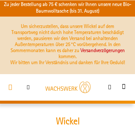
Zu jeder Bestellung ab 75 € schenken wir Ihnen unsere neue Bio-
Baumwolltasche (bis 31. August)
Um sicherzustellen, dass unsere Wickel auf dem
Transportweg nicht durch hohe Temperaturen beschädigt
werden, pausieren wir den Versand bei anhaltenden
Außentemperaturen über 25 °C vorübergehend. In den
Sommermonaten kann es daher zu
Versandverzögerungen
kommen.
Wir bitten um Ihr Verständnis und danken für Ihre Geduld!
Wickel