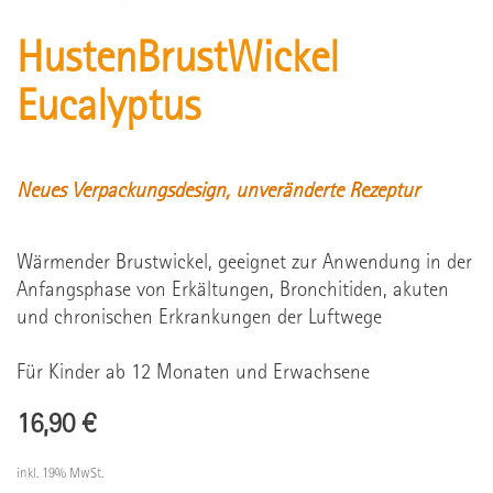
HustenBrustWickel
Eucalyptus
Neues Verpackungsdesign, unveränderte Rezeptur
Wärmender Brustwickel, geeignet zur Anwendung in der
Anfangsphase von Erkältungen, Bronchitiden, akuten
und chronischen Erkrankungen der Luftwege
Für Kinder ab 12 Monaten und Erwachsene
16,90 €
inkl. 19% MwSt.