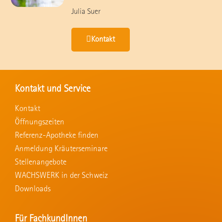
Julia Suer
Kontakt
Kontakt und Service
Kontakt
Öffnungszeiten
Referenz-Apotheke finden
Anmeldung Kräuterseminare
Stellenangebote
WACHSWERK in der Schweiz
Downloads
Für FachkundInnen