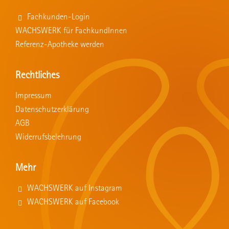
Fachkunden-Login
WACHSWERK für FachkundInnen
Referenz-Apotheke werden
Rechtliches
Impressum
Datenschutzerklärung
AGB
Widerrufsbelehrung
Mehr
WACHSWERK auf Instagram
WACHSWERK auf Facebook