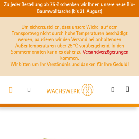
Zu jeder Bestellung ab 75 € schenken wir Ihnen unsere neue Bio-
Baumwolltasche (bis 31. August)
Um sicherzustellen, dass unsere Wickel auf dem
Transportweg nicht durch hohe Temperaturen beschädigt
werden, pausieren wir den Versand bei anhaltenden
Außentemperaturen über 25 °C vorübergehend. In den
Sommermonaten kann es daher zu
Versandverzögerungen
kommen.
Wir bitten um Ihr Verständnis und danken für Ihre Geduld!