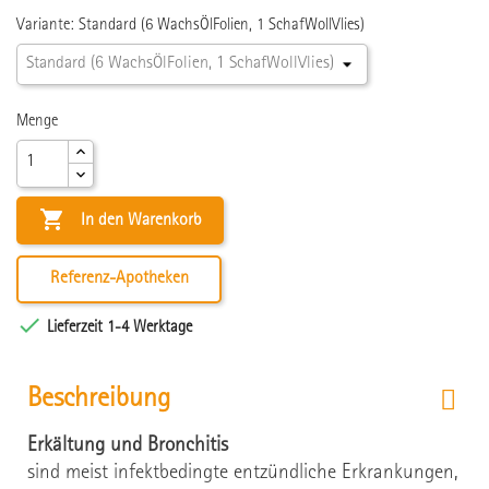
Variante: Standard (6 WachsÖlFolien, 1 SchafWollVlies)
Menge

In den Warenkorb
Referenz-Apotheken

Lieferzeit 1-4 Werktage
Beschreibung
Erkältung und Bronchitis
sind meist infektbedingte entzündliche Erkrankungen,