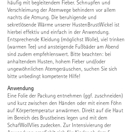
häufig mit begleitendem Fieber. Schnupfen und
Verschleimung der Atemwege behindern vor allem
nachts die Atmung. Die beruhigende und
sekretlösende Wärme unserer HustenBrustWickel ist
hierbei effektiv und einfach in der Anwendung.
Entsprechende Kleidung (möglichst Wolle), viel trinken
(warmen Tee) und ansteigende Fußbäder am Abend
sind zudem empfehlenswert. Bitte beachten: bei
anhaltendem Husten, hohem Fieber und/oder
ungewöhnlichen Atemgeräuschen, suchen Sie sich
bitte unbedingt kompetente Hilfe!
Anwendung
Eine Folie der Packung entnehmen (ggf. zuschneiden)
und kurz zwischen den Händen oder mit einem Föhn
auf Körpertemperatur anwärmen. Direkt auf die Haut
im Bereich des Brustbeines legen und mit dem
SchafWollVlies zudecken. Zur Intensivierung der