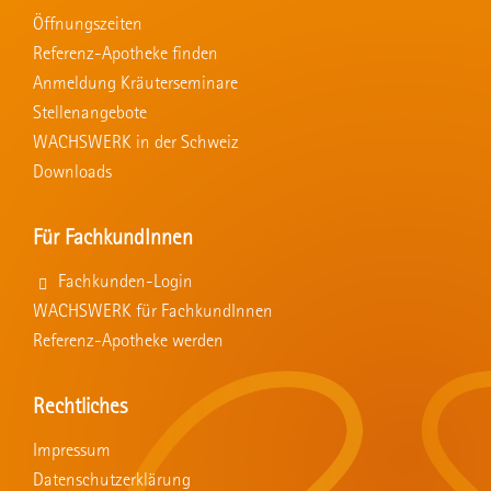
Öffnungszeiten
Referenz-Apotheke finden
Anmeldung Kräuterseminare
Stellenangebote
WACHSWERK in der Schweiz
Downloads
Für FachkundInnen
Fachkunden-Login
WACHSWERK für FachkundInnen
Referenz-Apotheke werden
Rechtliches
Impressum
Datenschutzerklärung