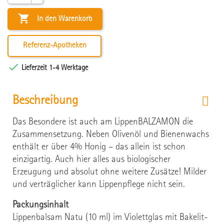

In den Warenkorb
Referenz-Apotheken

Lieferzeit 1-4 Werktage
Beschreibung
Das Besondere ist auch am LippenBALZAMON die
Zusammensetzung. Neben Olivenöl und Bienenwachs
enthält er über 4% Honig – das allein ist schon
einzigartig. Auch hier alles aus biologischer
Erzeugung und absolut ohne weitere Zusätze! Milder
und verträglicher kann Lippenpflege nicht sein.
Packungsinhalt
Lippenbalsam Natu (10 ml) im Violettglas mit Bakelit-