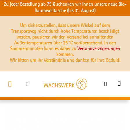
Zu jeder Bestellung ab 75 € schenken wir Ihnen unsere neue Bio-
Baumwolltasche (bis 31. August)
Um sicherzustellen, dass unsere Wickel auf dem
Transportweg nicht durch hohe Temperaturen beschädigt
werden, pausieren wir den Versand bei anhaltenden
Außentemperaturen über 25 °C vorübergehend. In den
Sommermonaten kann es daher zu
Versandverzögerungen
kommen.
Wir bitten um Ihr Verständnis und danken für Ihre Geduld!