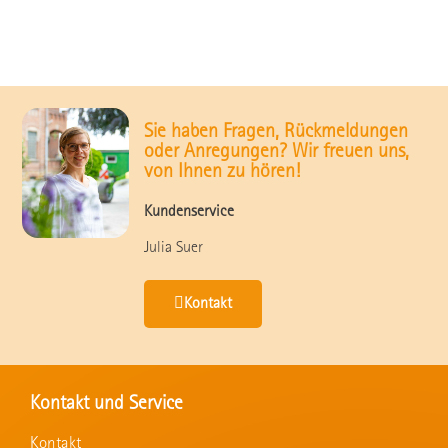
Sie haben Fragen, Rückmeldungen
oder Anregungen? Wir freuen uns,
von Ihnen zu hören!
Kundenservice
Julia Suer
Kontakt
Kontakt und Service
Kontakt