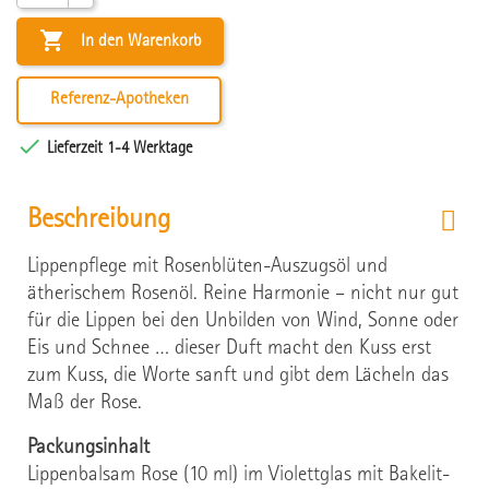

In den Warenkorb
Referenz-Apotheken

Lieferzeit 1-4 Werktage
Beschreibung
Lippenpflege mit Rosenblüten-Auszugsöl und
ätherischem Rosenöl. Reine Harmonie – nicht nur gut
für die Lippen bei den Unbilden von Wind, Sonne oder
Eis und Schnee … dieser Duft macht den Kuss erst
zum Kuss, die Worte sanft und gibt dem Lächeln das
Maß der Rose.
Packungsinhalt
Lippenbalsam Rose (10 ml) im Violettglas mit Bakelit-