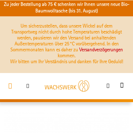
Zu jeder Bestellung ab 75 € schenken wir Ihnen unsere neue Bio-
Baumwolltasche (bis 31. August)
Um sicherzustellen, dass unsere Wickel auf dem
Transportweg nicht durch hohe Temperaturen beschädigt
werden, pausieren wir den Versand bei anhaltenden
Außentemperaturen über 25 °C vorübergehend. In den
Sommermonaten kann es daher zu
Versandverzögerungen
kommen.
Wir bitten um Ihr Verständnis und danken für Ihre Geduld!