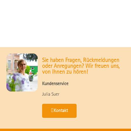
Sie haben Fragen, Rückmeldungen
oder Anregungen? Wir freuen uns,
von Ihnen zu hören!
Kundenservice
Julia Suer
Kontakt