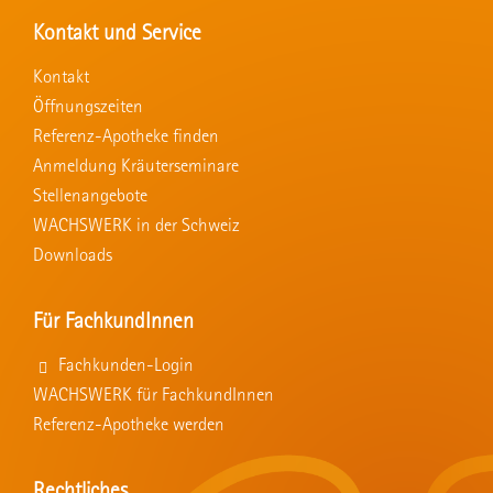
Kontakt und Service
Kontakt
Öffnungszeiten
Referenz-Apotheke finden
Anmeldung Kräuterseminare
Stellenangebote
WACHSWERK in der Schweiz
Downloads
Für FachkundInnen
Fachkunden-Login
WACHSWERK für FachkundInnen
Referenz-Apotheke werden
Rechtliches