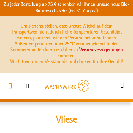
Zu jeder Bestellung ab 75 € schenken wir Ihnen unsere neue Bio-
Baumwolltasche (bis 31. August)
Um sicherzustellen, dass unsere Wickel auf dem
Transportweg nicht durch hohe Temperaturen beschädigt
werden, pausieren wir den Versand bei anhaltenden
Außentemperaturen über 25 °C vorübergehend. In den
Sommermonaten kann es daher zu
Versandverzögerungen
kommen.
Wir bitten um Ihr Verständnis und danken für Ihre Geduld!
Vliese