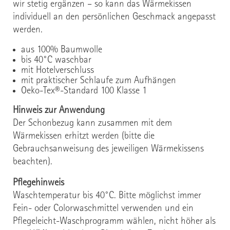
wir stetig ergänzen – so kann das Wärmekissen
individuell an den persönlichen Geschmack angepasst
werden.
aus 100% Baumwolle
bis 40°C waschbar
mit Hotelverschluss
mit praktischer Schlaufe zum Aufhängen
Oeko-Tex®-Standard 100 Klasse 1
Hinweis zur Anwendung
Der Schonbezug kann zusammen mit dem
Wärmekissen erhitzt werden (bitte die
Gebrauchsanweisung des jeweiligen Wärmekissens
beachten).
Pflegehinweis
Waschtemperatur bis 40°C. Bitte möglichst immer
Fein- oder Colorwaschmittel verwenden und ein
Pflegeleicht-Waschprogramm wählen, nicht höher als