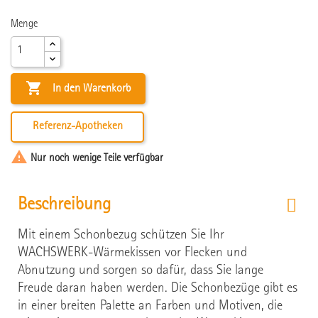
Menge

In den Warenkorb
Referenz-Apotheken

Nur noch wenige Teile verfügbar
Beschreibung
Mit einem Schonbezug schützen Sie Ihr
WACHSWERK-Wärmekissen vor Flecken und
Abnutzung und sorgen so dafür, dass Sie lange
Freude daran haben werden. Die Schonbezüge gibt es
in einer breiten Palette an Farben und Motiven, die