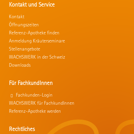
Kontakt und Service
Kontakt
Öffnungszeiten
Referenz-Apotheke finden
Anmeldung Kräuterseminare
Stellenangebote
WACHSWERK in der Schweiz
Downloads
Für FachkundInnen
Fachkunden-Login
WACHSWERK für FachkundInnen
Referenz-Apotheke werden
Rechtliches