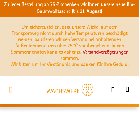
Zu jeder Bestellung ab 75 € schenken wir Ihnen unsere neue Bio-
Baumwolltasche (bis 31. August)
Um sicherzustellen, dass unsere Wickel auf dem
Transportweg nicht durch hohe Temperaturen beschädigt
werden, pausieren wir den Versand bei anhaltenden
Außentemperaturen über 25 °C vorübergehend. In den
Sommermonaten kann es daher zu
Versandverzögerungen
kommen.
Wir bitten um Ihr Verständnis und danken für Ihre Geduld!