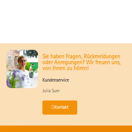
Sie haben Fragen, Rückmeldungen
oder Anregungen? Wir freuen uns,
von Ihnen zu hören!
Kundenservice
Julia Suer
Kontakt