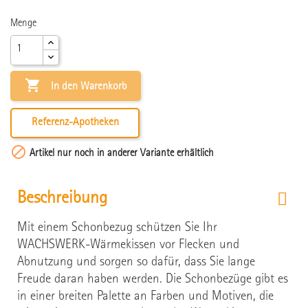
Menge

In den Warenkorb
Referenz-Apotheken

Artikel nur noch in anderer Variante erhältlich
Beschreibung
Mit einem Schonbezug schützen Sie Ihr
WACHSWERK-Wärmekissen vor Flecken und
Abnutzung und sorgen so dafür, dass Sie lange
Freude daran haben werden. Die Schonbezüge gibt es
in einer breiten Palette an Farben und Motiven, die