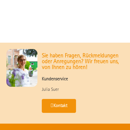
Sie haben Fragen, Rückmeldungen
oder Anregungen? Wir freuen uns,
von Ihnen zu hören!
Kundenservice
Julia Suer
Kontakt