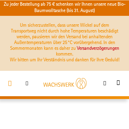
Zu jeder Bestellung ab 75 € schenken wir Ihnen unsere neue Bio-
Baumwolltasche (bis 31. August)
Um sicherzustellen, dass unsere Wickel auf dem
Transportweg nicht durch hohe Temperaturen beschädigt
werden, pausieren wir den Versand bei anhaltenden
Außentemperaturen über 25 °C vorübergehend. In den
Sommermonaten kann es daher zu
Versandverzögerungen
kommen.
Wir bitten um Ihr Verständnis und danken für Ihre Geduld!