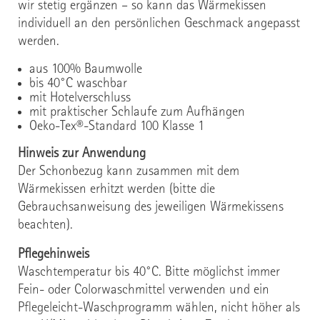
wir stetig ergänzen – so kann das Wärmekissen
individuell an den persönlichen Geschmack angepasst
werden.
aus 100% Baumwolle
bis 40°C waschbar
mit Hotelverschluss
mit praktischer Schlaufe zum Aufhängen
Oeko-Tex®-Standard 100 Klasse 1
Hinweis zur Anwendung
Der Schonbezug kann zusammen mit dem
Wärmekissen erhitzt werden (bitte die
Gebrauchsanweisung des jeweiligen Wärmekissens
beachten).
Pflegehinweis
Waschtemperatur bis 40°C. Bitte möglichst immer
Fein- oder Colorwaschmittel verwenden und ein
Pflegeleicht-Waschprogramm wählen, nicht höher als