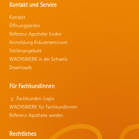
Kontakt und Service
Kontakt
Öffnungszeiten
Referenz-Apotheke finden
Anmeldung Kräuterseminare
Stellenangebote
WACHSWERK in der Schweiz
Downloads
Für FachkundInnen
Fachkunden-Login
WACHSWERK für FachkundInnen
Referenz-Apotheke werden
Rechtliches