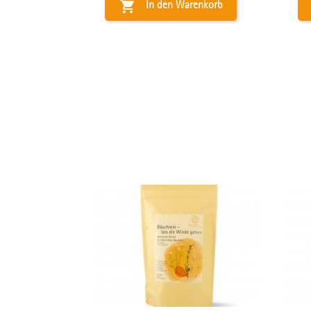

In den Warenkorb