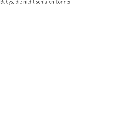
Babys, die nicht schlafen können