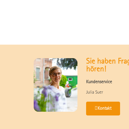
Sie haben Fra
hören!
Kundenservice
Julia Suer
Kontakt