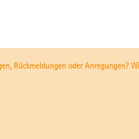
gen, Rückmeldungen oder Anregungen? Wir