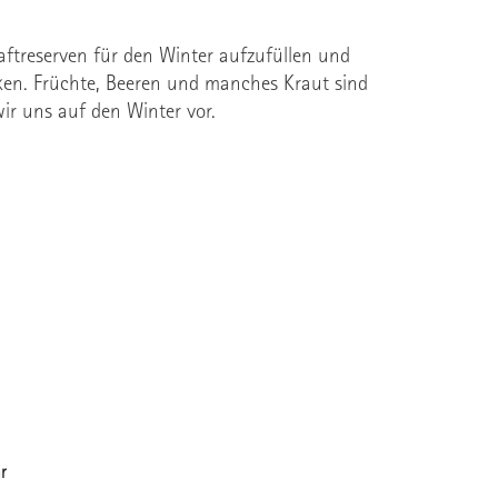
Kraftreserven für den Winter aufzufüllen und
en. Früchte, Beeren und manches Kraut sind
ir uns auf den Winter vor.
r